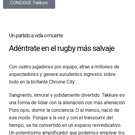
CONSIGUE Takkure
Un partido a vida o muerte
Adéntrate en el rugby más salvaje
Con cuatro jugadores por equipo, atrae a millones de
espectadores y genera suculentos ingresos sobre
todo en la brillante Chrome City.
Sangriento, inmoral y jodidamente divertido. Takkure es
una forma de lidiar con la alienación con más alienación.
Puro opio, dormir la conciencia. O al menos, nació de
ese modo. Porque a la vez y con el transcurrir del
tiempo, se ha convertido en un espacio reivindicativo.
Un potentísimo amplificador que podemos emplear los