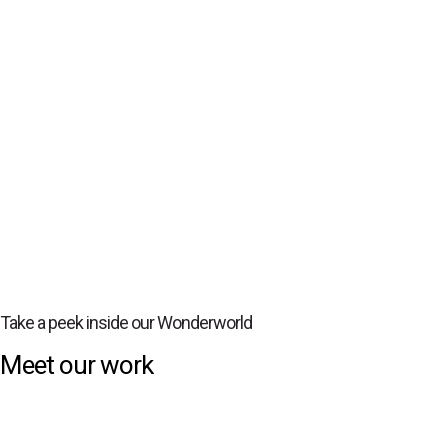
Take a peek inside our Wonderworld
Meet our work