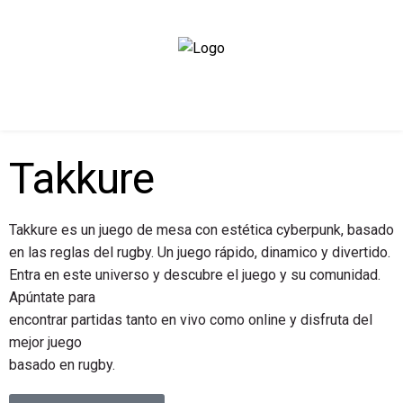
Takkure
Takkure es un juego de mesa con estética cyberpunk, basado
en las reglas del rugby. Un juego rápido, dinamico y divertido.
Entra en este universo y descubre el juego y su comunidad.
Apúntate para
encontrar partidas tanto en vivo como online y disfruta del
mejor juego
basado en rugby.