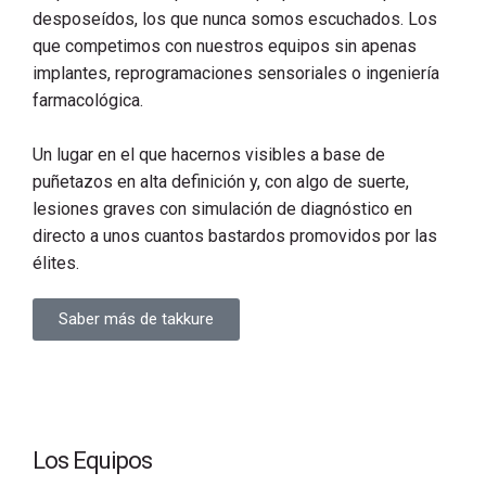
desposeídos, los que nunca somos escuchados. Los
que competimos con nuestros equipos sin apenas
implantes, reprogramaciones sensoriales o ingeniería
farmacológica.
Un lugar en el que hacernos visibles a base de
puñetazos en alta definición y, con algo de suerte,
lesiones graves con simulación de diagnóstico en
directo a unos cuantos bastardos promovidos por las
élites.
Saber más de takkure
Los Equipos