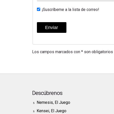
¡Suscríbeme a la lista de correo!
Los campos marcados con * son obligatorios
Descúbrenos
Nemesis, El Juego
Kensei, El Juego