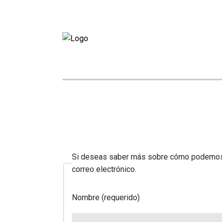
Si deseas saber más sobre cómo podemos a
correo electrónico.
Nombre (requerido)