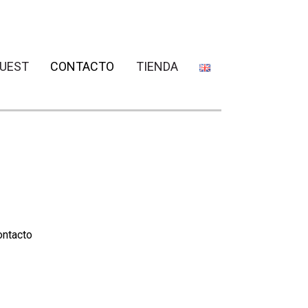
QUEST
CONTACTO
TIENDA